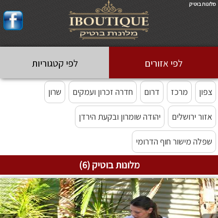
מלונות בוטיק
לפי אזורים
לפי קטגוריות
צפון
מרכז
דרום
חדרה זכרון ועמקים
שרון
אזור ירושלים
יהודה שומרון ובקעת הירדן
שפלה מישור חוף הדרומי
מלונות בוטיק (6)
מלונות בוטיק יוקרתיים
מלונות בוטיק לזוגות
מלונות בוטיק לקבוצות
מלונות בוטיק עם בריכה
מלונות בוטיק עם בריכה מחוממת
מלונות בוטיק לדתיים