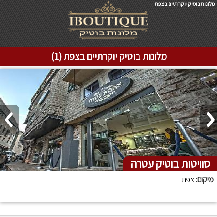
מלונות בוטיק יוקרתיים בצפת
מלונות בוטיק יוקרתיים בצפת (1)
סוויטות בוטיק עטרה
מיקום:
צפת