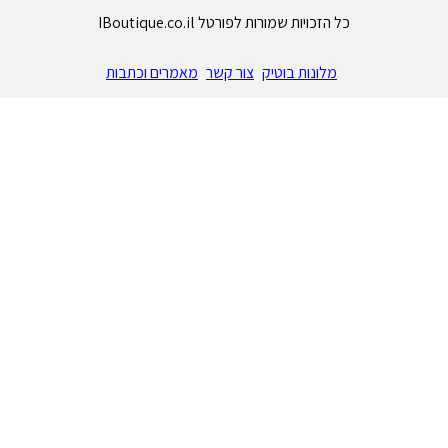
כל הזכויות שמורות לפורטל IBoutique.co.il
מלונות בוטיק
צור קשר
מאמרים וכתבות