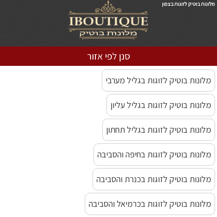
מלונות בוטיק לזוגות בצפון
סנן לפי אזור
מלונות בוטיק לזוגות בגליל מערבי
מלונות בוטיק לזוגות בגליל עליון
מלונות בוטיק לזוגות בגליל תחתון
מלונות בוטיק לזוגות בחיפה והסביבה
מלונות בוטיק לזוגות בכנרת והסביבה
מלונות בוטיק לזוגות בכרמיאל והסביבה