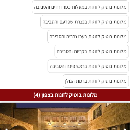
מלונות בוטיק לזוגות במעלות כפר ורדים והסביבה
מלונות בוטיק לזוגות בנצרת שפרעם והסביבה
מלונות בוטיק לזוגות בעכו נהריה והסביבה
מלונות בוטיק לזוגות בקריות והסביבה
מלונות בוטיק לזוגות בראש פינה והסביבה
מלונות בוטיק לזוגות ברמת הגולן
מלונות בוטיק לזוגות בצפון (4)