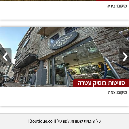
מיקום:
ביריה
סוויטות בוטיק עטרה
מיקום:
צפת
כל הזכויות שמורות לפורטל IBoutique.co.il