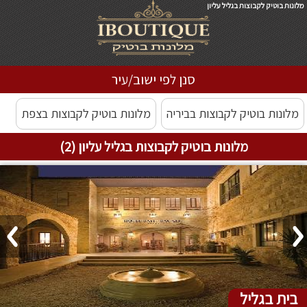
מלונות בוטיק לקבוצות בגליל עליון
סנן לפי ישוב/עיר
מלונות בוטיק לקבוצות בביריה
מלונות בוטיק לקבוצות בצפת
מלונות בוטיק לקבוצות בגליל עליון (2)
בית בגליל