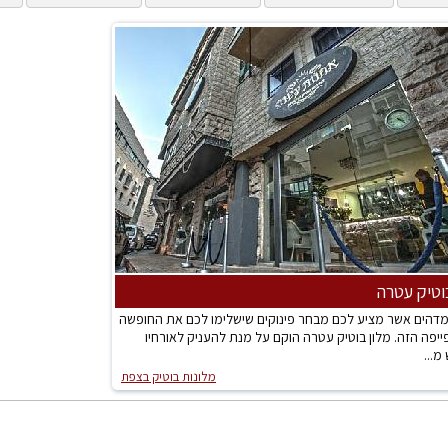
וטיק עטרה
 מדהים אשר מציע לכם מבחר פינוקים שישלימו לכם את החופשה
יפה הזה. מלון בוטיק עטרה הוקם על מנת להעניק לאורחיו
מ...
מלונות בוטיק בצפת