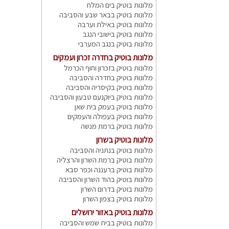
מלונות בוטיק בים המלח
מלונות בוטיק בבאר שבע והסביבה
מלונות בוטיק באילת וערבה
מלונות בוטיק בישובי הנגב
מלונות בוטיק בנגב המערבי
מלונות בוטיק בחדרה זכרון ועמקים
מלונות בוטיק בזכרון וחוף הכרמל
מלונות בוטיק בחדרה והסביבה
מלונות בוטיק בקיסריה והסביבה
מלונות בוטיק ביוקנעם טבעון והסביבה
מלונות בוטיק בעמק בית שאן
מלונות בוטיק בעפולה והעמקים
מלונות בוטיק ברמת מנשה
מלונות בוטיק בשרון
מלונות בוטיק בנתניה והסביבה
מלונות בוטיק ברמת השרון והרצליה
מלונות בוטיק ברעננה וכפר סבא
מלונות בוטיק בהוד השרון והסביבה
מלונות בוטיק בדרום השרון
מלונות בוטיק בצפון השרון
מלונות בוטיק באזור ירושלים
מלונות בוטיק בבית שמש והסביבה