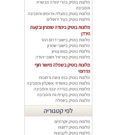
מלונות בוטיק בהרי יהודה מבשרת
והסביבה
מלונות בוטיק במעלה אדומים והסביבה
מלונות בוטיק בעיר ירושלים
מלונות בוטיק ביהודה שומרון ובקעת
הירדן
מלונות בוטיק בישובי דרום ההר
מלונות בוטיק בישובי שמרון
מלונות בוטיק בגוש עציון
מלונות בוטיק באריאל וישובי יהודה
מלונות בוטיק בשפלה מישור חוף
הדרומי
מלונות בוטיק בנס ציונה ורחובות
מלונות בוטיק באשדוד אשקלון והסביבה
מלונות בוטיק בגדרה יבנה והסביבה
מלונות בוטיק בקרית גת והסביבה
מלונות בוטיק בשפלה
לפי קטגוריה
מלונות בוטיק יוקרתיים
מלונות בוטיק לזוגות
מלונות בוטיק לקבוצות