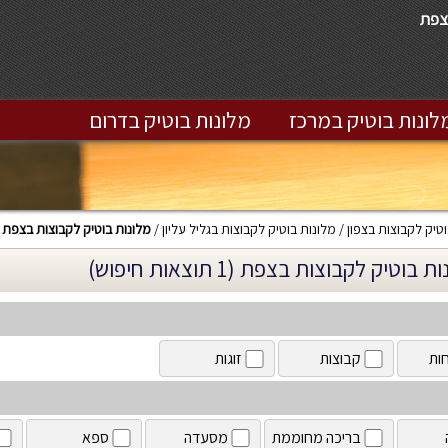
צפת
לונות בוטיק במרכז
מלונות בוטיק בדרום
טיק לקבוצות בצפון
מלונות בוטיק לקבוצות בגליל עליון
מלונות בוטיק לקבוצות בצפת
 בוטיק לקבוצות בצפת (1 תוצאות חיפוש)
ות
קבוצות
זוגות
בריכה מחוממת
מסעדה
ספא