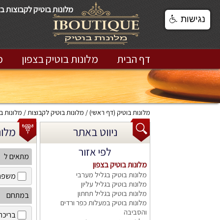
מלונות בוטיק לקבוצות ב
נגישות
דף הבית
מלונות בוטיק בצפון
מ
מלונות בוטיק
(דף ראשי)
מלונות בוטיק לקבוצות
מלונות בו
ניווט באתר
מלונות
לפי אזור
מתאים ל
מלונות בוטיק בצפון
מלונות בוטיק בגליל מערבי
משפח
מלונות בוטיק בגליל עליון
מלונות בוטיק בגליל תחתון
במתחם
מלונות בוטיק במעלות כפר ורדים
והסביבה
בריכה