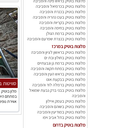
מלונות בוטיק בראש פינה והסביבה
מלונות בוטיק בכרמיאל והסביבה
מלונות בוטיק בכנרת והסביבה
מלונות בוטיק בעכו נהריה והסביבה
מלונות בוטיק בקריות והסביבה
מלונות בוטיק בחיפה והסביבה
מלונות בוטיק ברמת הגולן
מלונות בוטיק בנצרת שפרעם והסביבה
מלונות בוטיק במרכז
מלונות בוטיק בראשון לציון והסביבה
מלונות בוטיק בחולון ובת ים
מלונות בוטיק ברמת גן וגבעתיים
מלונות בוטיק בפתח תקווה והסביבה
מלונות בוטיק בראש העין והסביבה
מלונות בוטיק בבקעת אונו
סוויטות ב
מלונות בוטיק ברמלה לוד והסביבה
מלונות בוטיק בבני ברק גבעת שמואל
מלון בוטיק
והסביבה
במתחם היפי
מלונות בוטיק בעמק איילון
אווירת נופש 
מלונות בוטיק בשוהם והסביבה
מלונות בוטיק במודיעין והסביבה
מלונות בוטיק בתל אביב ויפו
מלונות בוטיק בדרום